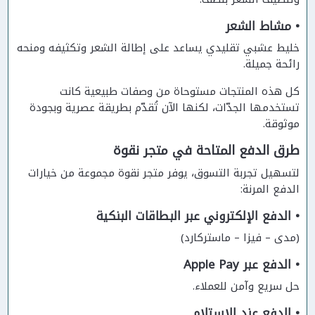
• مشاط الشعر
خليط عشبي تقليدي يساعد على إطالة الشعر وتكثيفه ومنحه
رائحة جميلة.
كل هذه المنتجات مستوحاة من وصفات طبيعية كانت
تستخدمها الجدّات، لكنها الآن تُقدّم بطريقة عصرية وبجودة
موثوقة.
طرق الدفع المتاحة في متجر نقوة
لتسهيل تجربة التسوق، يوفر متجر نقوة مجموعة من خيارات
الدفع المرنة:
• الدفع الإلكتروني عبر البطاقات البنكية
(مدى – فيزا – ماستركارد)
• الدفع عبر Apple Pay
حل سريع وآمن للعملاء.
• الدفع عند الاستلام