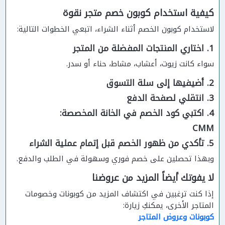
كيفية استخدام كوبون خصم متجر نقوة
لاستخدام كوبون الخصم أثناء الشراء، اتبعي الخطوات التالية:
1. اختاري المنتجات المفضلة من المتجر
سواء كانت زيوت، أعشاب، مشاط، حناء أو سدر.
2. أضيفيها إلى سلة التسوق
3. انتقلي لصفحة الدفع
4. اكتبي كود الخصم في الخانة المخصصة:
CMM
5. تأكدي من ظهور الخصم قبل إتمام عملية الشراء
وبهذا تحصلين على خصم فوري وسهولة في الطلب والدفع.
لا يفوتك أيضاً المزيد من عروضنا
إذا كنت ترغبين في اكتشاف المزيد من كوبونات وخصومات
المتاجر الأخرى، يمكنكِ زيارة:
كوبونات وعروض المتاجر