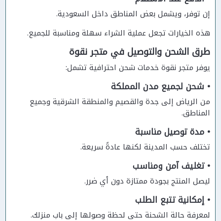
إن توفر، ويشمل بعض المناطق داخل السعودية.
هذه الخيارات تجعل عملية الشراء سهلة ومناسبة للجميع.
طرق الشحن والتوصيل في متجر نقوة
يوفر متجر نقوة خدمات شحن احترافية تشمل:
• شحن لجميع مدن المملكة
من الرياض إلى جدة والقصيم والمنطقة الشرقية وجميع
المناطق.
• مدة توصيل مناسبة
تختلف حسب المدينة لكنها عادةً سريعة.
• تغليف آمن ومناسب
ليصل المنتج بجودة ممتازة دون أي ضرر.
• إمكانية تتبع الطلب
لمعرفة حالة الشحنة حتى لحظة وصولها إلى باب منزلك.