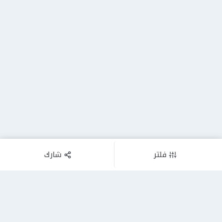
فلتر
شارك