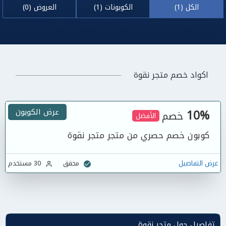
الكل (1)
الكوبونات (1)
العروض (0)
اكواد خصم متجر نقوة
10%
عرض الكوبون
خصم
الأفضل
كوبون خصم حصري من متجر متجر نقوة
عرض التفاصيل
محقق
30 مستخدم
تفاصيل حول متجر نقوة