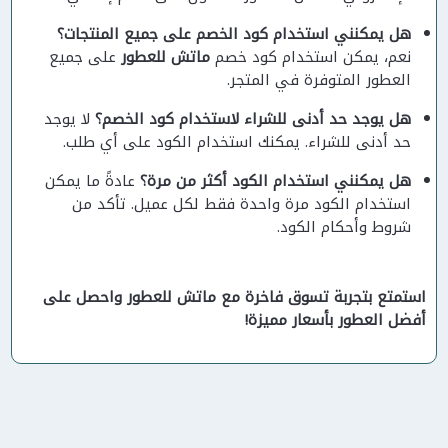
هل يمكنني استخدام كود الخصم على جميع المنتجات؟
نعم، يمكن استخدام كود خصم
ماتش للعطور
على جميع
العطور المتوفرة في المتجر.
هل يوجد حد أدنى للشراء لاستخدام كود الخصم؟
لا يوجد
حد أدنى للشراء. يمكنك استخدام الكود على أي طلب.
هل يمكنني استخدام الكود أكثر من مرة؟
عادةً ما يمكن
استخدام الكود مرة واحدة فقط لكل عميل. تأكد من
شروط وأحكام الكود.
استمتع بتجربة تسوق فاخرة مع
ماتش للعطور
واحصل على
أفضل العطور بأسعار مميزة!