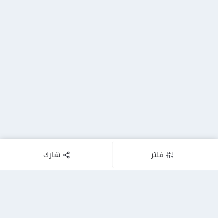
فلتر
شارك