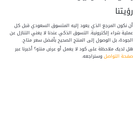
رؤيتنا
أن نكون المرجع الذي يعود إليه المتسوق السعودي قبل كل
عملية شراء إلكترونية. التسوق الذكي عندنا لا يعني التنازل عن
الجودة، بل الوصول إلى المنتج الصحيح بأفضل سعر متاح.
هل لديك ملاحظة على كود لا يعمل أو عرض منتهٍ؟ أخبرنا عبر
صفحة التواصل
وسنراجعه.