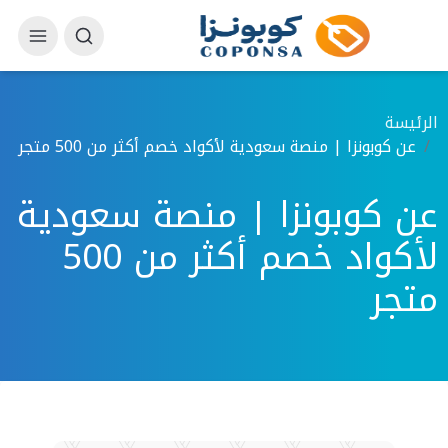
الرئيسة
عن كوبونزا | منصة سعودية لأكواد خصم أكثر من 500 متجر
عن كوبونزا | منصة سعودية
لأكواد خصم أكثر من 500
متجر