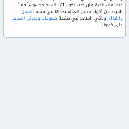
وتوزيعات القرقيعان حيث يكون أثر النسبة محسوساً فعلاً.
المزيد من أكواد متاجر الغذاء تجدها في قسم
العسل
والغذاء
، وباقي المتاجر في صفحة
خصومات وعروض المتاجر
على كوبونزا.