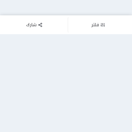
فلتر
شارك