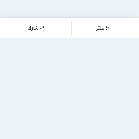
فلتر
شارك