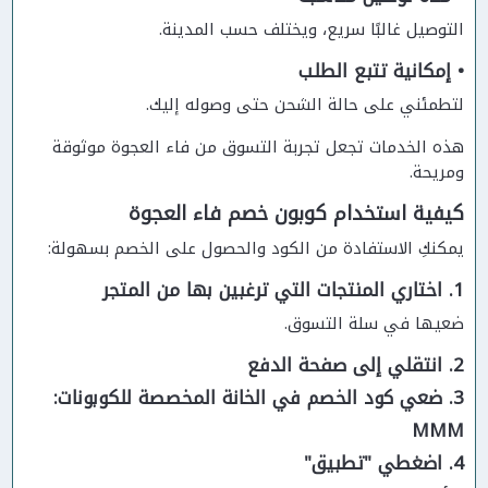
التوصيل غالبًا سريع، ويختلف حسب المدينة.
• إمكانية تتبع الطلب
لتطمئني على حالة الشحن حتى وصوله إليك.
هذه الخدمات تجعل تجربة التسوق من فاء العجوة موثوقة
ومريحة.
كيفية استخدام كوبون خصم فاء العجوة
يمكنكِ الاستفادة من الكود والحصول على الخصم بسهولة:
1. اختاري المنتجات التي ترغبين بها من المتجر
ضعيها في سلة التسوق.
2. انتقلي إلى صفحة الدفع
3. ضعي كود الخصم في الخانة المخصصة للكوبونات:
MMM
4. اضغطي "تطبيق"