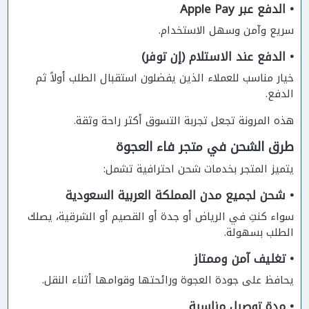
• الدفع عبر Apple Pay
سريع وآمن وسهل الاستخدام.
• الدفع عند الاستلام (إن توفر)
خيار مناسب للعملاء الذين يفضلون استقبال الطلب أولاً ثم
الدفع.
هذه المرونة تجعل تجربة التسوق أكثر راحة وثقة.
طرق الشحن في متجر فاء العجوة
يتميز المتجر بخدمات شحن احترافية تشمل:
• شحن لجميع مدن المملكة العربية السعودية
سواء كنتِ في الرياض أو جدة أو القصيم أو الشرقية، يصلك
الطلب بسهولة.
• تغليف آمن وممتاز
يحافظ على جودة العجوة ورائحتها وقوامها أثناء النقل.
• مدة توصيل مناسبة