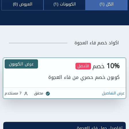
الكل (1)
الكوبونات (1)
العروض (0)
اكواد خصم فاء العجوة
10%
عرض الكوبون
خصم
الأفضل
كوبون خصم حصري من فاء العجوة
عرض التفاصيل
محقق
7 مستخدم
تفاصيل حول فاء العجوة