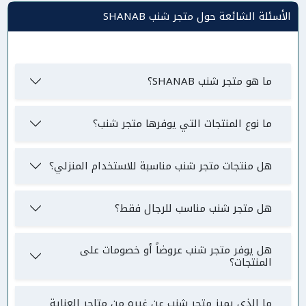
الأسئلة الشائعة حول متجر شنب SHANAB
ما هو متجر شنب SHANAB؟
ما نوع المنتجات التي يوفرها متجر شنب؟
هل منتجات متجر شنب مناسبة للاستخدام المنزلي؟
هل متجر شنب مناسب للرجال فقط؟
هل يوفر متجر شنب عروضاً أو خصومات على
المنتجات؟
ما الذي يميز متجر شنب عن غيره من متاجر العناية