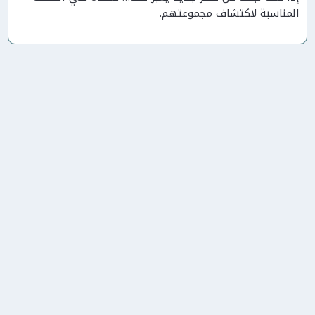
المناسبة لاكتشاف مجموعتهم.