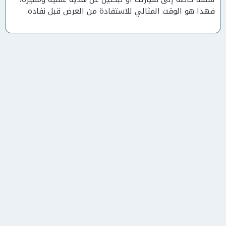
فهذا هو الوقت المثالي للاستفادة من العرض قبل نفاده.