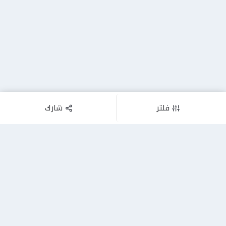
فلتر
شارك