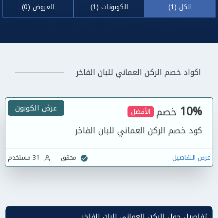
الكل (1)
الكوبونات (1)
العروض (0)
اكواد خصم الركن العماني للبان الفاخر
10%
عرض الكوبون
خصم
الأفضل
كود خصم الركن العماني للبان الفاخر
عرض التفاصيل
محقق
31 مستخدم
تفاصيل حول الركن العماني للبان الفاخر