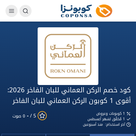
كود خصم الركن العماني للبان الفاخر 2026:
أقوى 1 كوبون الركن العماني للبان الفاخر
1 كوبونات وعروض
-
5 /
0 صوت
1
مُحَقّق لشهر أغسطس
آخر استخدام:
منذ أسبوعين