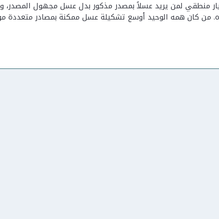
ار منطقي لمن يريد عسلاً بمصدر مذكور بدل عسل مجهول المصدر، و
 من كان همه الوحيد أوسع تشكيلة عسل ممكنة بمصادر متعددة موثقة