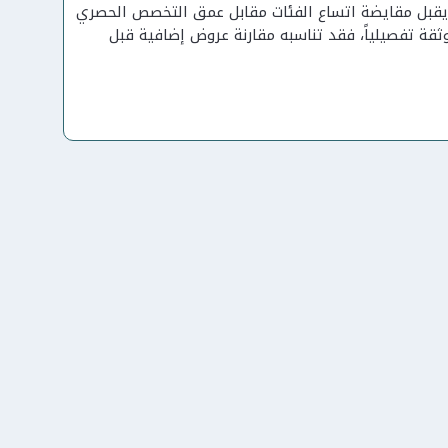
يقبل مقايضة اتساع الفئات مقابل عمق التخصص الحصري
 تفصيلياً، فقد تناسبه مقارنة عروض إضافية قبل