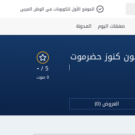
الموقع الأول للكوبونات في الوطن العربي
صفقات اليوم
المدونة
-
5 /
0 صوت
العروض (0)