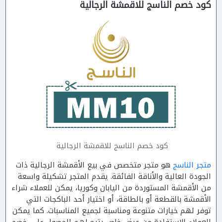
كود خصم الناسج للاقمشة الرجالية
كود خصم الناسج للاقمشة الرجالية
متجر الناسج
هو متجر متخصص في بيع الأقمشة الرجالية ذات
الجودة العالية والأناقة الفائقة. يقدم المتجر تشكيلة واسعة
من الأقمشة المستوردة من اليابان وكوريا، يمكن للعملاء شراء
الأقمشة بالقطعة أو بالطاقة، أو اختيار أحد الباكجات التي
توفر لهم خيارات متنوعة ومناسبة لجميع المناسبات. كما يمكن