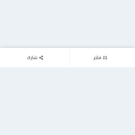
فلتر
شارك