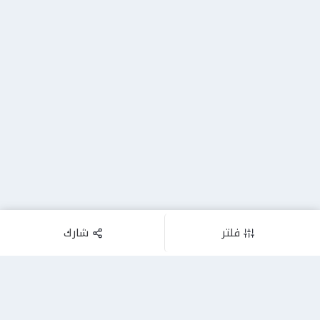
فلتر
شارك