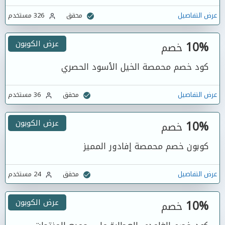
عرض التفاصيل
محقق
326 مستخدم
10%
عرض الكوبون
خصم
كود خصم محمصة الخيل الأسود الحصري
عرض التفاصيل
محقق
36 مستخدم
10%
عرض الكوبون
خصم
كوبون خصم محمصة إفادور المميز
عرض التفاصيل
محقق
24 مستخدم
10%
عرض الكوبون
خصم