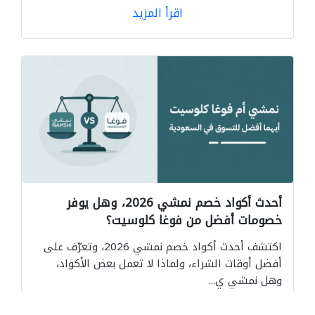
اقرأ المزيد
أحدث أكواد خصم نمشي 2026، وهل يوفر
خصومات أفضل من فوغا كلوسيت؟
اكتشف أحدث أكواد خصم نمشي 2026، وتعرّف على
أفضل أوقات الشراء، ولماذا لا تعمل بعض الأكواد،
وهل نمشي ي...
اقرأ المزيد