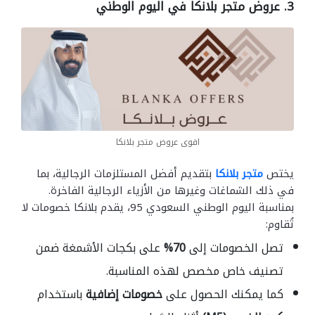
3.
عروض متجر بلانكا في اليوم الوطني
اقوى عروض متجر بلانكا
يختص
متجر بلانكا
بتقديم أفضل المستلزمات الرجالية، بما
في ذلك الشماغات وغيرها من الأزياء الرجالية الفاخرة.
بمناسبة اليوم الوطني السعودي 95، يقدم بلانكا خصومات لا
تُقاوم:
تصل الخصومات إلى
70%
على بكجات الأشمغة ضمن
تصنيف خاص مخصص لهذه المناسبة.
كما يمكنك الحصول على
خصومات إضافية
باستخدام