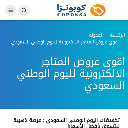
الرئيسة
المدونة
اقوى عروض المتاجر الالكترونية لليوم الوطني السعودي
اقوى عروض المتاجر
الالكترونية لليوم الوطني
السعودي
تخفيضات اليوم الوطني السعودي : فرصة ذهبية
للتسوق بأفضل الأسعار!