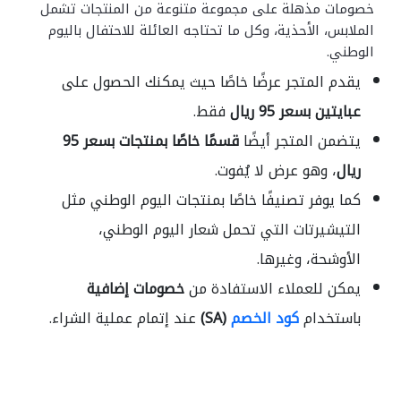
خصومات مذهلة على مجموعة متنوعة من المنتجات تشمل
الملابس، الأحذية، وكل ما تحتاجه العائلة للاحتفال باليوم
الوطني.
يقدم المتجر عرضًا خاصًا حيث يمكنك الحصول على
عبايتين بسعر 95 ريال
فقط.
يتضمن المتجر أيضًا
قسمًا خاصًا بمنتجات بسعر 95
ريال
، وهو عرض لا يُفوت.
كما يوفر تصنيفًا خاصًا بمنتجات اليوم الوطني مثل
التيشيرتات التي تحمل شعار اليوم الوطني،
الأوشحة، وغيرها.
يمكن للعملاء الاستفادة من
خصومات إضافية
باستخدام
كود الخصم
(SA)
عند إتمام عملية الشراء.