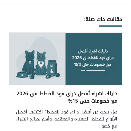
مقالات ذات صلة:
دليلك لشراء أفضل دراي فود للقطط في 2026
مع خصومات حتى 15%
هل تبحث عن أفضل دراي فود للقطط؟ اكتشف أفضل
الأنواع للقطط الصغيرة والمعقمة، وأهم نصائح الشراء،
مع خصو...