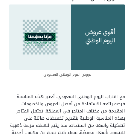
عروض اليوم الوطني السعودي
مع اقتراب اليوم الوطني السعودي، تُعتبر هذه المناسبة
فرصة رائعة للاستفادة من أفضل العروض والخصومات
المقدمة من مختلف المتاجر في المملكة. تحتفل المتاجر
بهذه المناسبة الوطنية بتقديم تخفيضات هائلة على
تشكيلة واسعة من المنتجات، مما يتيح للعملاء فرصة ذهبية
للتسوق بأسعار مخفضة. سواء كنت تبحث عن ملابس، أحذية،