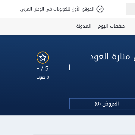
الموقع الأول للكوبونات في الوطن العربي
صفقات اليوم
المدونة
-
5 /
0 صوت
العروض (0)