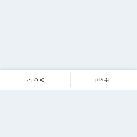
فلتر
شارك