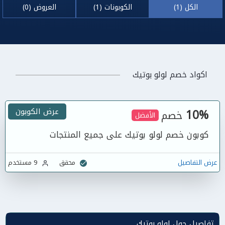
الكل (1)
الكوبونات (1)
العروض (0)
اكواد خصم لولو بوتيك
10%
عرض الكوبون
خصم
الأفضل
كوبون خصم لولو بوتيك على جميع المنتجات
عرض التفاصيل
محقق
9 مستخدم
تفاصيل حول لولو بوتيك