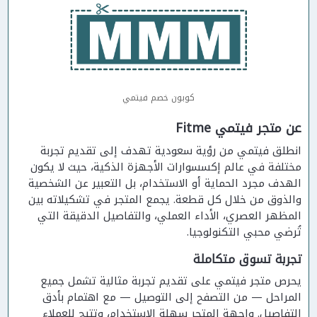
كوبون خصم فيتمي
عن متجر فيتمي Fitme
انطلق فيتمي من رؤية سعودية تهدف إلى تقديم تجربة
مختلفة في عالم إكسسوارات الأجهزة الذكية، حيث لا يكون
الهدف مجرد الحماية أو الاستخدام، بل التعبير عن الشخصية
والذوق من خلال كل قطعة. يجمع المتجر في تشكيلاته بين
المظهر العصري، الأداء العملي، والتفاصيل الدقيقة التي
تُرضي محبي التكنولوجيا.
تجربة تسوق متكاملة
يحرص متجر فيتمي على تقديم تجربة مثالية تشمل جميع
المراحل — من التصفح إلى التوصيل — مع اهتمام بأدق
التفاصيل. واجهة المتجر سهلة الاستخدام، وتتيح للعملاء