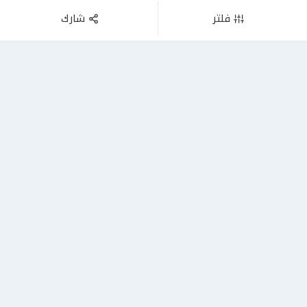
فلتر
شارك