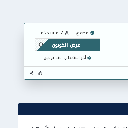
محقق
7 مستخدم
OA0
عرض الكوبون
آخر استخدام:
منذ يومين