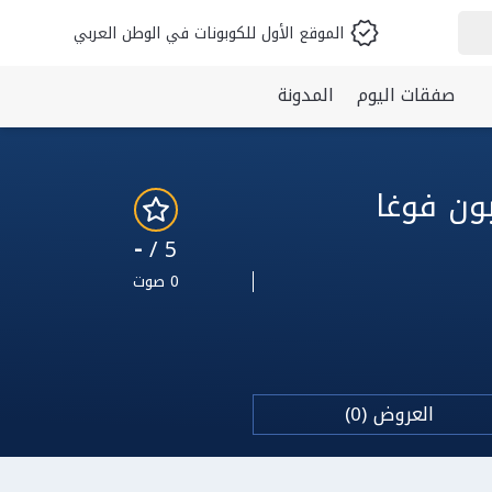
الموقع الأول للكوبونات في الوطن العربي
صفقات اليوم
المدونة
لوسيت 2026: أقوى 1 كوبون فوغا
-
5 /
0 صوت
العروض (0)