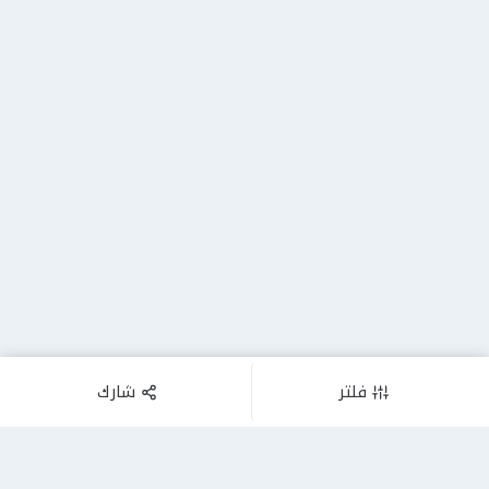
فلتر
شارك