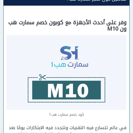
وفر على أحدث الأجهزة مع كوبون خصم سمارت هب
ون M10
كود خصم سمارت هب1
في عالم تتسارع فيه التقنيات وتتجدد فيه الابتكارات يومًا بعد