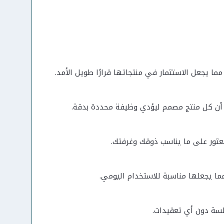
ا يجعل الاستثمار في منتجاتها قرارًا طويل الأمد.
أن كل منتج مصمم ليؤدي وظيفة محددة بدقة.
لعثور على ما يناسب ذوقك وغرفتك.
مما يجعلها مناسبة للاستخدام اليومي.
لسة دون أي تعقيدات.