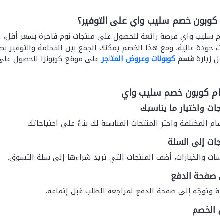
وبون خصم سليب واي على التوفير؟
 سليب واي فرصة رائعة للحصول على منتجات نوم فاخرة بسعر أقل، س
جودة عالية، ومع هذا الخصم يمكنك الجمع بين الفخامة والتوفير بطر
ل زيارة
قسم
كوبونات وعروض المتاجر
على موقع كوبونزا للحصول على 
ام كوبون خصم سليب واي
ام المختلفة واختر المنتجات المناسبة لك بناءً على احتياجاتك.
اسات والخيارات، أضف المنتجات التي تريد شراءها إلى سلة التسوق.
وتوجّه إلى صفحة الدفع لمراجعة الطلب قبل إتمامه.