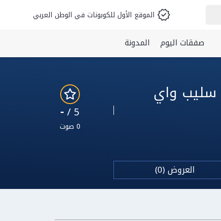
الموقع الأول للكوبونات في الوطن العربي
صفقات اليوم
المدونة
-
5 /
0 صوت
العروض (0)