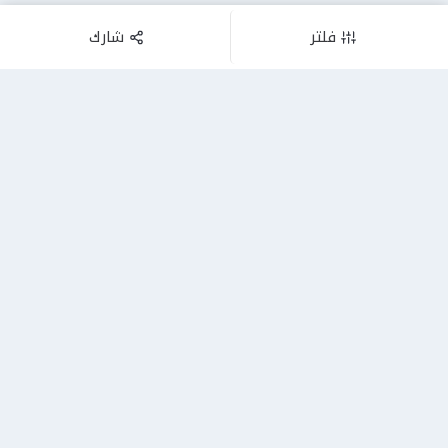
فلتر
شارك