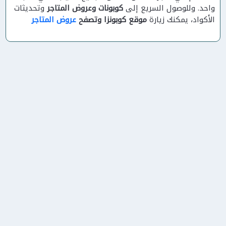
واحد. وللوصول السريع إلى
كوبونات وعروض المتاجر
وتحديثات
الأكواد، يمكنك زيارة
موقع كوبونزا وتصفح
عروض المتاجر