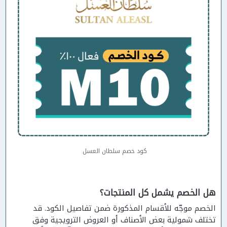
كود خصم سلطان العسل
هل الخصم يشمل كل المنتجات؟
الخصم موجّه للأقسام المذكورة ضمن تفاصيل الكود. قد
تختلف شمولية بعض الأصناف أو العروض الترويجية وفق