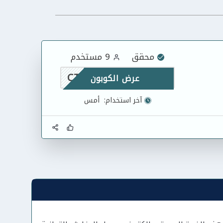
محقق
9 مستخدم
CTETH
عرض الكوبون
آخر استخدام:
أمس