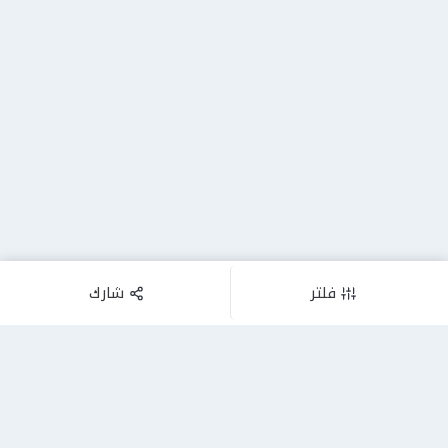
فلتر
شارك