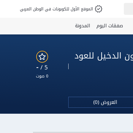
الموقع الأول للكوبونات في الوطن العربي
صفقات اليوم
المدونة
-
5 /
0 صوت
العروض (0)