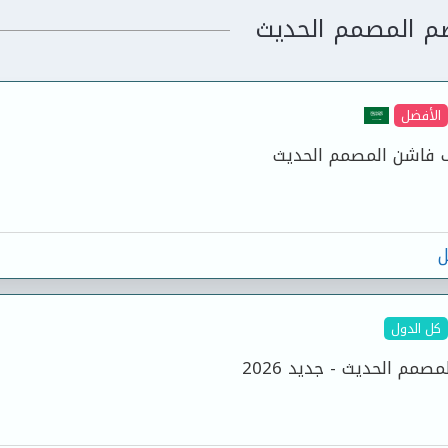
م المصمم الحديث
الأفضل
 فاشن المصمم الحديث
ل
كل الدول
مم الحديث - جديد 2026