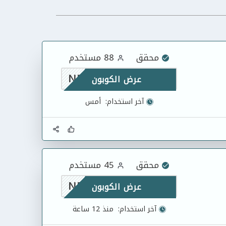
محقق
88 مستخدم
NF
عرض الكوبون
آخر استخدام:
أمس
محقق
45 مستخدم
NF
عرض الكوبون
آخر استخدام:
منذ 12 ساعة