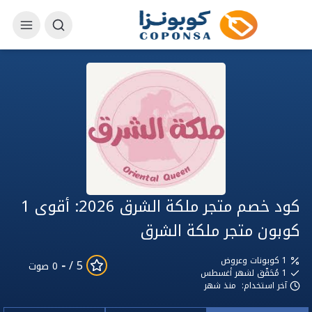
كود خصم متجر ملكة الشرق 2026: أقوى 1
كوبون متجر ملكة الشرق
1 كوبونات وعروض
-
5 /
0 صوت
1
مُحَقّق لشهر أغسطس
آخر استخدام:
منذ شهر