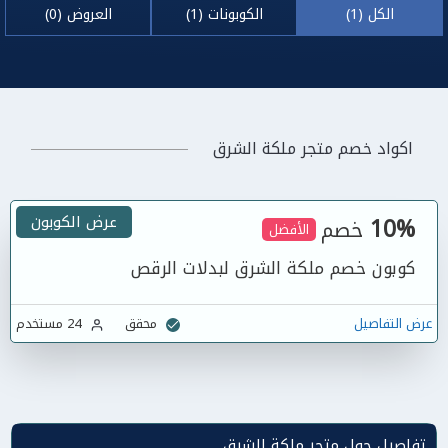
الكل (1)
الكوبونات (1)
العروض (0)
اكواد خصم متجر ملكة الشرق
10%
عرض الكوبون
خصم
الأفضل
كوبون خصم ملكة الشرق لبدلات الرقص
عرض التفاصيل
محقق
24 مستخدم
تفاصيل حول متجر ملكة الشرق