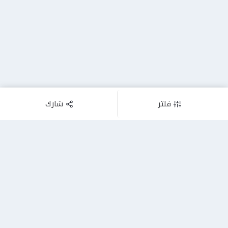
فلتر
شارك