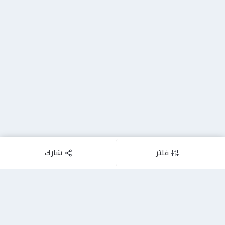
فلتر
شارك