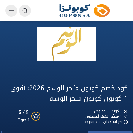
كود خصم كوبون متجر الوسم 2026: أقوى
1 كوبون كوبون متجر الوسم
5
1 كوبونات وعروض
5 /
1
مُحَقّق لشهر أغسطس
1 صوت
آخر استخدام:
منذ أسبوع