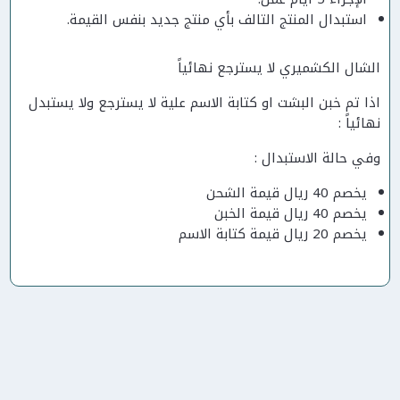
استبدال المنتج التالف بأي منتج جديد بنفس القيمة.
الشال الكشميري لا يسترجع نهائياً
اذا تم خبن البشت او كتابة الاسم علية لا يسترجع ولا يستبدل
نهائياً :
وفي حالة الاستبدال :
يخصم 40 ريال قيمة الشحن
يخصم 40 ريال قيمة الخبن
يخصم 20 ريال قيمة كتابة الاسم