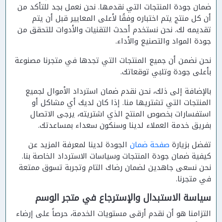
ضمان جودة المنتجات التي نقدمها. نحن نعمل بجد للتأكد من
أن كل منتج يتم اختباره وفقًا لأعلى المعايير قبل أن يتم
تقديمه لك. نحن نستخدم أحدث التقنيات والأدوات للتحقق من
جودة المواد والتصنيع والأداء.
نحن نضمن أن جميع المنتجات التي تجدها في متجرنا مصنوعة
بأعلى جودة وتلبي توقعاتك.
بالإضافة إلى ذلك، نحن نقدم ضمان استرداد الأموال لجميع
المنتجات التي تشتريها منا. إذا كان لديك أي مشاكل أو
استفسارات بخصوص المنتج الذي اشتريته، يرجى الاتصال
بفريق خدمة العملاء لدينا وسنكون سعداء بمساعدتك.
تفضل بزيارة
صفحة ضمان
الجودة لدينا لمعرفة المزيد عن
كيفية ضمان جودة المنتجات وسياسات الاسترداد الخاصة بنا.
نحن نسعى جاهدين لضمان رضاك التام وتجربة تسوق ممتعة
في متجرنا.
سياسة الاستبدال والإسترجاع في متجر الوسم
التزامنا هو أن نقدم أرقى مستويات الخدمة، حرصاً على إرضاء