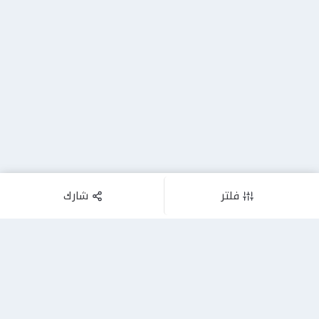
فلتر
شارك