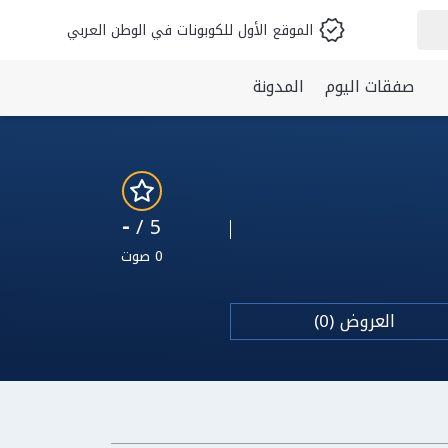
الموقع الأول للكوبونات في الوطن العربي
صفقات اليوم
المدونة
-
5 /
0 صوت
العروض (0)