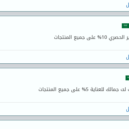
ل
 على جميع المنتجات
ل
للعناية 5% على جميع المنتجات
ل