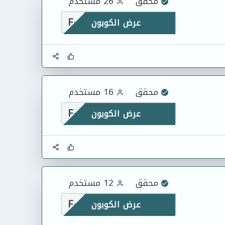
محقق
26 مستخدم
F-OZZTM
عرض الكوبون
محقق
16 مستخدم
F-J1CQA
عرض الكوبون
محقق
12 مستخدم
F-8ULA7
عرض الكوبون