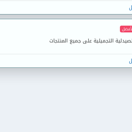
ل
لأفضل
يدلية التجميلية على جميع المنتجات
ل