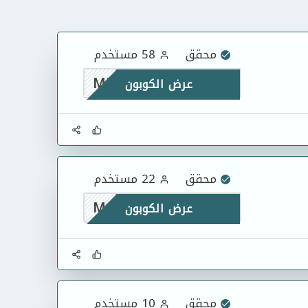
محقق
58 مستخدم
MU1
عرض الكوبون
محقق
22 مستخدم
M10
عرض الكوبون
محقق
10 مستخدم