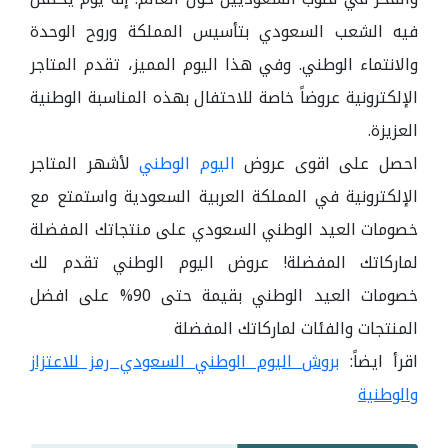
فيه الشعب السعودي بتأسيس المملكة وروح الوحدة
والانتماء الوطني. وفي هذا اليوم المميز، تقدم المتاجر
الإلكترونية عروضاً خاصة للاحتفال بهذه المناسبة الوطنية
العزيزة.
احصل على اقوى عروض
اليوم الوطني
لأشهر المتاجر
الإلكترونية في المملكة العربية السعودية واستمتع مع
خصومات العيد الوطني السعودي على منتجاتك المفضلة
لماركاتك المفضلة! عروض اليوم الوطني تقدم لك
خصومات العيد الوطني بقيمة حتى 90% على افضل
المنتجات والفئات لماركاتك المفضلة
اقرأ ايضاً:
بروش اليوم الوطني السعودي رمز للاعتزاز
والوطنية