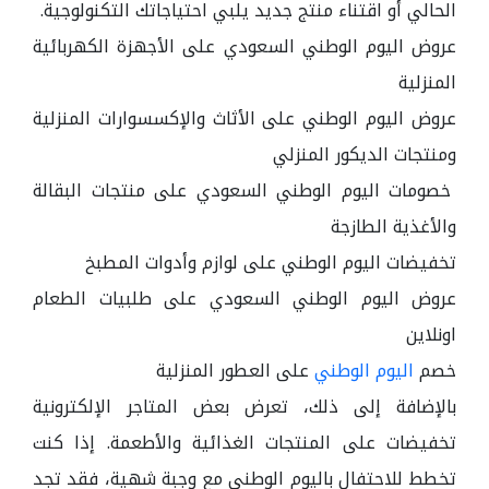
الحالي أو اقتناء منتج جديد يلبي احتياجاتك التكنولوجية.
عروض اليوم الوطني السعودي على الأجهزة الكهربائية
المنزلية
عروض اليوم الوطني على الأثاث والإكسسوارات المنزلية
ومنتجات الديكور المنزلي
خصومات اليوم الوطني السعودي على منتجات البقالة
والأغذية الطازجة
تخفيضات اليوم الوطني على لوازم وأدوات المطبخ
عروض اليوم الوطني السعودي على طلبيات الطعام
اونلاين
خصم
اليوم الوطني
على العطور المنزلية
بالإضافة إلى ذلك، تعرض بعض المتاجر الإلكترونية
تخفيضات على المنتجات الغذائية والأطعمة. إذا كنت
تخطط للاحتفال باليوم الوطني مع وجبة شهية، فقد تجد