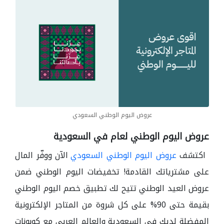
عروض اليوم الوطني السعودي
عروض اليوم الوطني لعام في السعودية
اكتشف
عروض اليوم الوطني السعودي
الآن ووفّر المال
على مشترياتك القادمة! تخفيضات اليوم الوطني ضمن
عروض العيد الوطني تتيح لك تطبيق خصم اليوم الوطني
بقيمة حتى 90% على كل شروة من المتاجر الإلكترونية
المفضلة لديك في السعودية والعالم العربي مع كوبونات