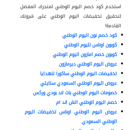
استخدم كود خصم اليوم الوطني لمتجرك المفضل
لتحقيق تخفيضات اليوم الوطني على شروتك
القادمة!
كود خصم نون اليوم الوطني
كوبون اوناس لليوم الوطني
كوبون خصم امازون اليوم الوطني
عروض اليوم الوطني ديرمازون
تخفيضات اليوم الوطني ساكورا للهدايا
عروض اليوم الوطني السعودي ستايلي
خصومات اليوم الوطني باث اند بودي وركس
خصم اليوم الوطني اتش اند ام
عروض اليوم الوطني اوناس تخفيضات اليوم
الوطني السعودي