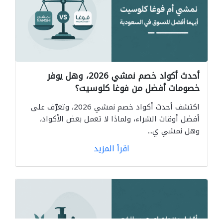
أحدث أكواد خصم نمشي 2026، وهل يوفر
خصومات أفضل من فوغا كلوسيت؟
اكتشف أحدث أكواد خصم نمشي 2026، وتعرّف على
أفضل أوقات الشراء، ولماذا لا تعمل بعض الأكواد،
وهل نمشي ي...
اقرأ المزيد