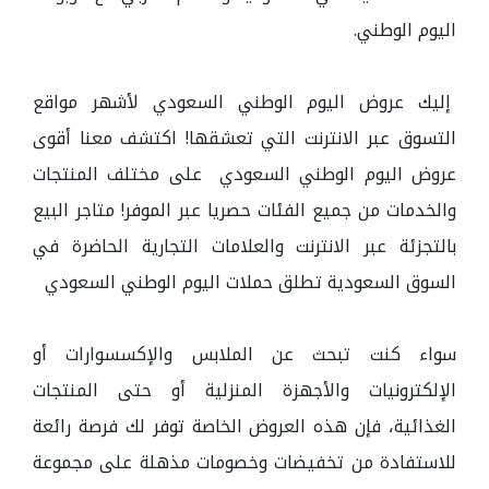
اليوم الوطني.
إليك عروض اليوم الوطني السعودي لأشهر مواقع
التسوق عبر الانترنت التي تعشقها! اكتشف معنا أقوى
عروض اليوم الوطني السعودي على مختلف المنتجات
والخدمات من جميع الفئات حصريا عبر الموفر! متاجر البيع
بالتجزئة عبر الانترنت والعلامات التجارية الحاضرة في
السوق السعودية تطلق حملات اليوم الوطني السعودي
سواء كنت تبحث عن الملابس والإكسسوارات أو
الإلكترونيات والأجهزة المنزلية أو حتى المنتجات
الغذائية، فإن هذه العروض الخاصة توفر لك فرصة رائعة
للاستفادة من تخفيضات وخصومات مذهلة على مجموعة