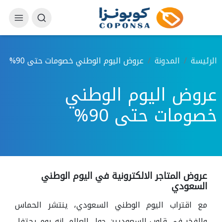
الرئيسة
المدونة
عروض اليوم الوطني خصومات حتى 90%
عروض اليوم الوطني
خصومات حتى 90%
عروض المتاجر الالكترونية في اليوم الوطني
السعودي
مع اقتراب اليوم الوطني السعودي، ينتشر الحماس
والفخر في قلوب السعوديين حول العالم. إنه يوم يحتفل