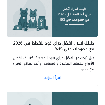
دليلك لشراء أفضل دراي فود للقطط في 2026
مع خصومات حتى 15%
هل تبحث عن أفضل دراي فود للقطط؟ اكتشف أفضل
الأنواع للقطط الصغيرة والمعقمة، وأهم نصائح الشراء،
مع خصو...
اقرأ المزيد