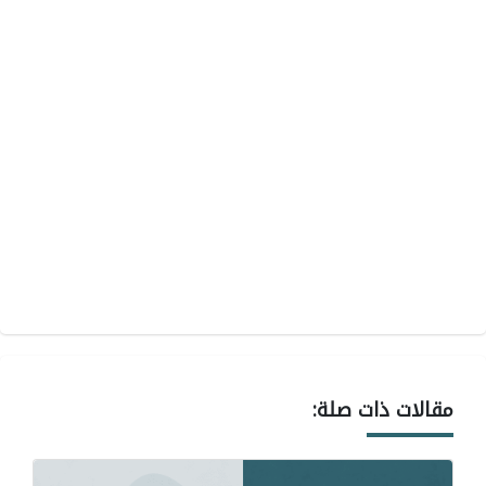
مقالات ذات صلة: