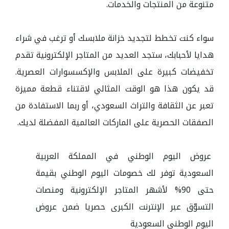
متنوعة من المنتجات والخدمات.
سواء كنت تخطط لتجديد خزانة ملابسك أو ترغب في شراء
هدايا لأحبابك، ستجد العديد من المتاجر الإلكترونية تقدم
تخفيضات كبيرة على الملابس والإكسسوارات العصرية.
قد يكون هذا هو الوقت المثالي لاقتناء قطعة مميزة
تعبر عن الثقافة والتراث السعودي، أو ربما الاستفادة من
الصفقات الحصرية على الماركات العالمية المفضلة لديك.
عروض اليوم الوطني في المملكة العربية
السعودية توفر لك خصومات اليوم الوطني بقيمة
حتى 90% لأشهر المتاجر الإلكترونية ومنصات
التسوّق عبر الإنترنت الكبرى حصريا ضمن عروض
اليوم الوطني السعودية