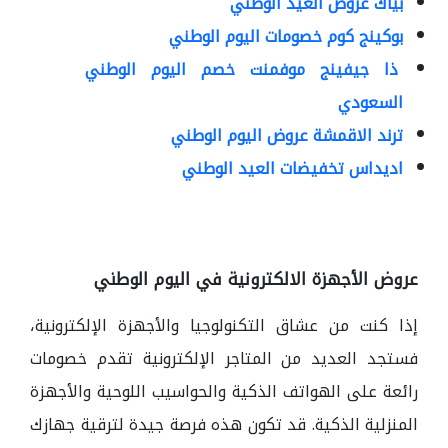
بياك عروض العيد الوطني
بوكينج كوم خصومات اليوم الوطني
ذا جيفينج موفمنت خصم اليوم الوطني
السعودي
ترند الاقمشة عروض اليوم الوطني
اديداس تخفيضات العيد الوطني
عروض الأجهزة الالكترونية في اليوم الوطني
إذا كنت من عشاق التكنولوجيا والأجهزة الإلكترونية،
فستجد العديد من المتاجر الإلكترونية تقدم خصومات
رائعة على الهواتف الذكية والحواسيب اللوحية والأجهزة
المنزلية الذكية. قد تكون هذه فرصة جيدة لترقية جهازك