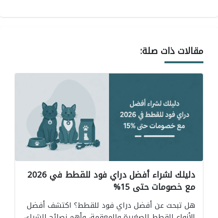
مقالات ذات صلة:
دليلك لشراء أفضل دراي فود للقطط في 2026
مع خصومات حتى 15%
هل تبحث عن أفضل دراي فود للقطط؟ اكتشف أفضل
الأنواع للقطط الصغيرة والمعقمة، وأهم نصائح الشراء،