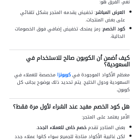
نعم، الفرق هو:
العرض المباشر
: تخفيض يقدمه المتجر بشكل تلقائي
على بعض المنتجات.
كود الخصم
: رمز يمنحك تخفيض إضافي فوق الخصومات
الحالية.
كيف أضمن أن الكوبون صالح للاستخدام في
السعودية؟
معظم الأكواد الموجودة في
كوبونزا
مخصصة للعملاء في
السعودية ودول الخليج. يتم تحديد ذلك بوضوح بجانب كل
كوبون.
هل كود الخصم مفيد عند الشراء لأول مرة فقط؟
الأمر يعتمد على المتجر:
بعض المتاجر تقدم
خصم خاص للعملاء الجدد
.
لكن غالبية الأكواد متاحة للجميع سواء كانوا عملاء جدد