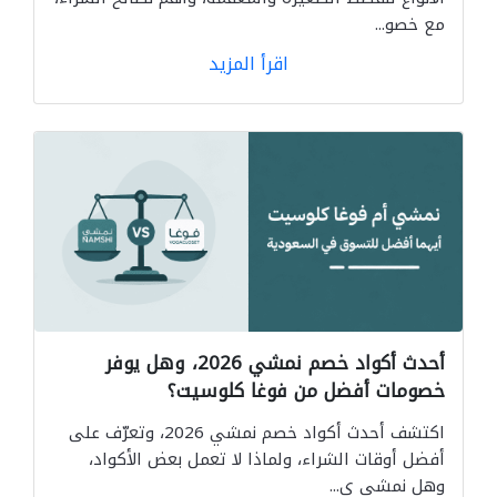
مع خصو...
اقرأ المزيد
أحدث أكواد خصم نمشي 2026، وهل يوفر
خصومات أفضل من فوغا كلوسيت؟
اكتشف أحدث أكواد خصم نمشي 2026، وتعرّف على
أفضل أوقات الشراء، ولماذا لا تعمل بعض الأكواد،
وهل نمشي ي...