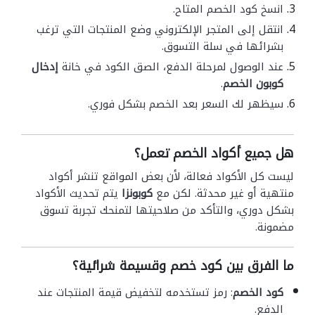
انسخ كود الخصم المتاح.
انتقل إلى المتجر الإلكتروني وضع المنتجات التي ترغب
بشرائها في سلة التسوق.
عند الوصول لمرحلة الدفع، الصق الكود في خانة
إدخال
كوبون الخصم
.
سيظهر لك السعر بعد الخصم بشكل فوري.
هل جميع أكواد الخصم تعمل؟
ليست كل الأكواد فعالة، لأن بعض المواقع تنشر أكواد
منتهية أو غير محدثة. لكن مع
كوبونزا
يتم تحديث الأكواد
بشكل دوري، والتأكد من صلاحيتها لتمنحك تجربة تسوق
مضمونة.
ما الفرق بين كود خصم وقسيمة شرائية؟
كود الخصم
: رمز تستخدمه لتخفيض قيمة المنتجات عند
الدفع.