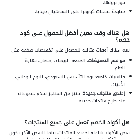
فور نزولها.
متابعة صفحات كوبونزا على السوشيال ميديا.
هل هناك وقت معين أفضل للحصول على كود
خصم؟
نعم، هناك أوقات مثالية للحصول على تخفيضات ضخمة مثل:
مواسم التخفيضات
: الجمعة البيضاء، رمضان، نهاية
العام.
مناسبات خاصة
: يوم التأسيس السعودي، اليوم الوطني،
الأعياد.
إطلاق منتجات جديدة
: كثير من المتاجر تقدم خصومات
عند طرح منتجات حديثة.
هل أكواد الخصم تعمل على جميع المنتجات؟
بعض الأكواد شاملة لجميع المنتجات، بينما البعض الآخر يكون