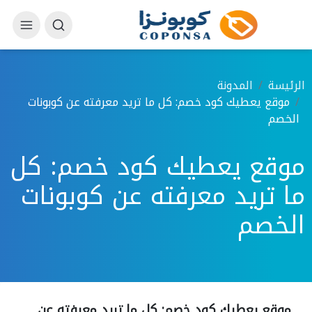
الرئيسة
المدونة
موقع يعطيك كود خصم: كل ما تريد معرفته عن كوبونات
الخصم
موقع يعطيك كود خصم: كل
ما تريد معرفته عن كوبونات
الخصم
موقع يعطيك كود خصم: كل ما تريد معرفته عن