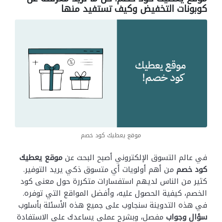
كوبونات التخفيض وكيف تستفيد منها
موقع يعطيك كود خصم
في عالم التسوق الإلكتروني أصبح البحث عن
موقع يعطيك
كود خصم
من أهم أولويات أي متسوق ذكي يريد التوفير.
كثير من الناس لديهم استفسارات متكررة حول معنى كود
الخصم، كيفية الحصول عليه، وأفضل المواقع التي توفره.
في هذه التدوينة سنجاوب على جميع هذه الأسئلة بأسلوب
سؤال وجواب
مفصل، وبشرح عملي يساعدك على الاستفادة