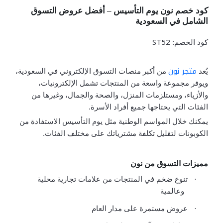
كود خصم نون يوم التأسيس – أفضل عروض التسوق
الشامل في السعودية
ST52
كود الخصم:
متجر نون
يُعد
من أكبر منصات التسوق الإلكتروني في السعودية،
ويوفر مجموعة واسعة من المنتجات تشمل الإلكترونيات،
و
الأزياء، ومستلزمات المنزل، والصحة والجمال، وغيرها من
الفئات التي يحتاجها جميع أفراد الأسرة.
يمكنك خلال المواسم الوطنية مثل يوم التأسيس الاستفادة من
الكوبونات لتقليل تكلفة مشترياتك على مختلف الفئات.
مميزات التسوق من نون
·
تنوع ضخم في المنتجات من علامات تجارية محلية
وعالمية
·
عروض مستمرة على مدار العام