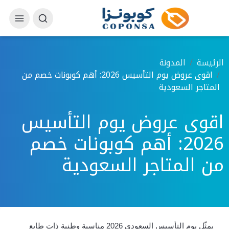
الرئيسة
المدونة
اقوى عروض يوم التأسيس 2026: أهم كوبونات خصم من
المتاجر السعودية
اقوى عروض يوم التأسيس
2026: أهم كوبونات خصم
من المتاجر السعودية
يمثّل يوم التأسيس السعودي 2026 مناسبة وطنية ذات طابع