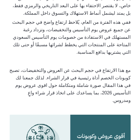
خاص، لا يقتصر الاحتفاء بها على البعد التاريخي والرمزي فقط،
بل يمتد ليشمل أنماط الاستهلاك والتسوق داخل المملكة.
ففي هذه الفترة من العام، يُلاحظ ارتفاع واضح في حجم البحث
عن جميع عروض يوم التأسيس والتخفيضات، وتزداد رغبة
المستهلك في الاستفادة من خصومات يوم التأسيس السعودي
المتاحة على المنتجات التي يخطط لشرائها مسبقًا أو حتى تلك
.
التي يشتريها بدافع المناسبة
مع هذا الارتفاع في حجم البحث عن العروض والتخفيضات، تصبح
كوبونات الخصم أداة رئيسية في قرار الشراء. لذلك جمعنا لك
في هذا المقال صورة شاملة ومتكاملة حول اقوى عروض يوم
التأسيس 2026، بما يساعدك على اتخاذ قرار شراء واعٍ
.
ومدروس