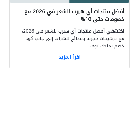
أفضل منتجات أي هيرب للشعر في 2026 مع
خصومات حتى 10%
اكتشفي أفضل منتجات أي هيرب للشعر في 2026،
مع ترشيحات مجربة ونصائح للشراء، إلى جانب كود
خصم يمنحك توف...
اقرأ المزيد