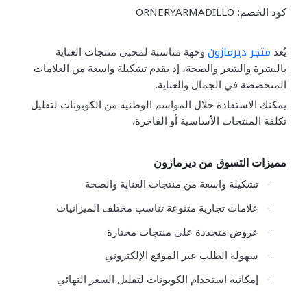
ORNERYARMADILLO
كود الخصم:
متجر ديرمازون
يُعد
وجهة مناسبة لمحبي منتجات العناية
بالبشرة والشعر والصحة، إذ يقدم تشكيلة واسعة من العلامات
المتخصصة في الجمال والعناية.
يمكنك الاستفادة خلال المواسم الوطنية من الكوبونات لتقليل
تكلفة المنتجات الأساسية أو الفاخرة.
مميزات التسوق من ديرمازون
·
تشكيلة واسعة من منتجات العناية والصحة
·
علامات تجارية متنوعة تناسب مختلف الميزانيات
·
عروض متجددة على منتجات مختارة
·
سهولة الطلب عبر الموقع الإلكتروني
·
إمكانية استخدام الكوبونات لتقليل السعر النهائي