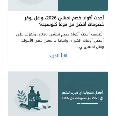
أحدث أكواد خصم نمشي 2026، وهل يوفر
خصومات أفضل من فوغا كلوسيت؟
اكتشف أحدث أكواد خصم نمشي 2026، وتعرّف على
أفضل أوقات الشراء، ولماذا لا تعمل بعض الأكواد،
وهل نمشي ي...
اقرأ المزيد