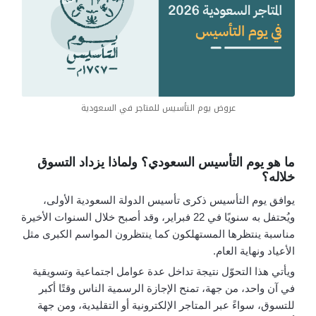
عروض يوم التأسيس للمتاجر في السعودية
ما هو يوم التأسيس السعودي؟ ولماذا يزداد التسوق
خلاله؟
يوافق يوم التأسيس ذكرى تأسيس الدولة السعودية الأولى،
ويُحتفل به سنويًا في 22 فبراير، وقد أصبح خلال السنوات الأخيرة
مناسبة ينتظرها المستهلكون كما ينتظرون المواسم الكبرى مثل
الأعياد ونهاية العام.
ويأتي هذا التحوّل نتيجة تداخل عدة عوامل اجتماعية وتسويقية
في آن واحد
،
من جهة، تمنح الإجازة الرسمية الناس وقتًا أكبر
للتسوق، سواءً عبر المتاجر الإلكترونية أو التقليدية، ومن جهة