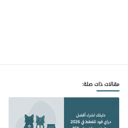
مقالات ذات صلة: