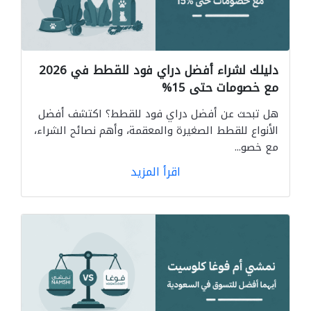
دليلك لشراء أفضل دراي فود للقطط في 2026
مع خصومات حتى 15%
هل تبحث عن أفضل دراي فود للقطط؟ اكتشف أفضل
الأنواع للقطط الصغيرة والمعقمة، وأهم نصائح الشراء،
مع خصو...
اقرأ المزيد